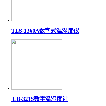
TES-1360A数字式温湿度仪
LB-321S数字温湿度计