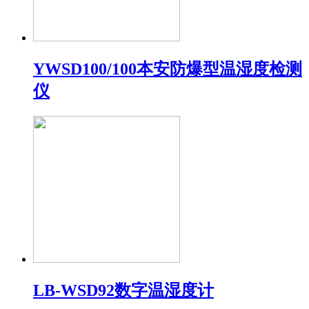
YWSD100/100本安防爆型温湿度检测
仪
LB-WSD92数字温湿度计