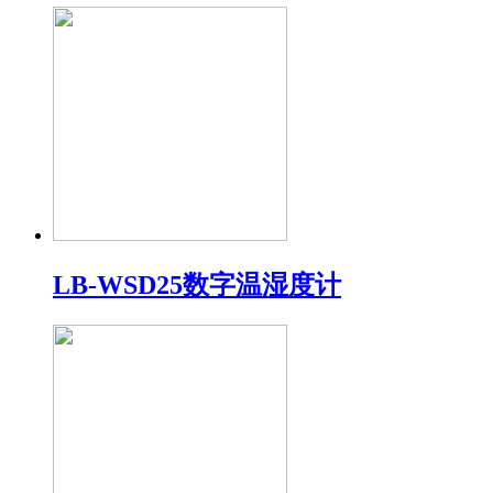
LB-WSD25数字温湿度计