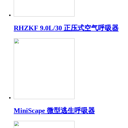
RHZKF 9.0L/30 正压式空气呼吸器
MiniScape 微型逃生呼吸器