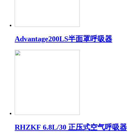
Advantage200LS半面罩呼吸器
RHZKF 6.8L/30 正压式空气呼吸器