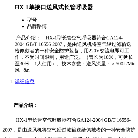
HX-1单接口送风式长管呼吸器
型号
品牌
路博
产品介绍： HX-1型长管空气呼吸器符合GA124-
2004 GB/T 16556-2007，是由送风机将空气经过滤输送
给佩戴者的一种安全防护装备，用220V交流电即可工
作，不受时间限制，用途广泛。（管长为10米，可延长
至30米，1人使用）。技术参数：送风流量：＞500L/Min
风 &n
详细信息
产品介绍：
HX-1型长管空气呼吸器符合GA124-2004 GB/T 16556-
2007，是由送风机将空气经过滤输送给佩戴者的一种安全防护