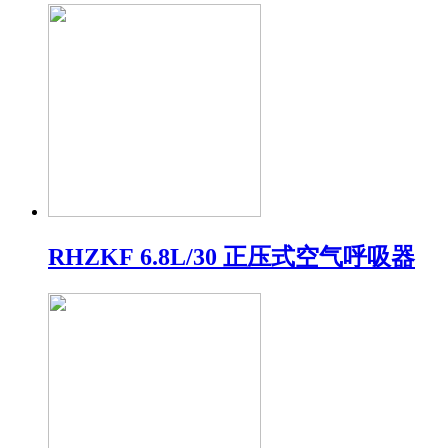
RHZKF 6.8L/30 正压式空气呼吸器