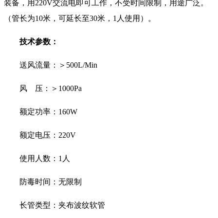
装备，用220V交流电即可工作，不受时间限制，用途广泛。
（管长为10米，可延长至30米，1人使用）。
技术参数：
送风流量：＞500L/Min
风 压：＞1000Pa
额定功率：160W
额定电压：220V
使用人数：1人
防毒时间：无限制
长管类型：夹布波纹软管