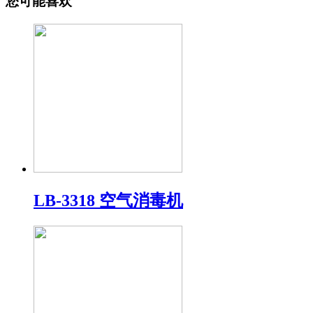
您可能喜欢
LB-3318 空气消毒机