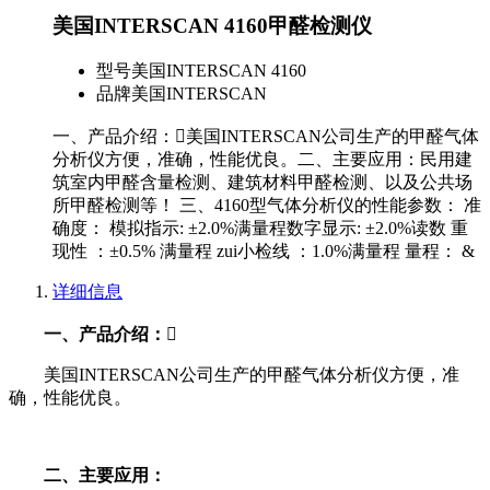
美国INTERSCAN 4160甲醛检测仪
型号
美国INTERSCAN 4160
品牌
美国INTERSCAN
一、产品介绍：美国INTERSCAN公司生产的甲醛气体
分析仪方便，准确，性能优良。二、主要应用：民用建
筑室内甲醛含量检测、建筑材料甲醛检测、以及公共场
所甲醛检测等！ 三、4160型气体分析仪的性能参数： 准
确度： 模拟指示: ±2.0%满量程数字显示: ±2.0%读数 重
现性 ：±0.5% 满量程 zui小检线 ：1.0%满量程 量程： &
详细信息
一、产品介绍：

美国INTERSCAN公司生产的甲醛气体分析仪方便，准
确，性能优良。
二、主要应用：