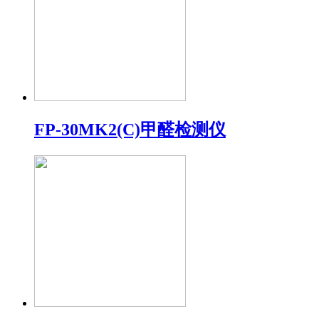
FP-30MK2(C)甲醛检测仪