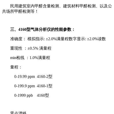
民用建筑室内甲醛含量检测、建筑材料甲醛检测、以及公
共场所甲醛检测等！
三、4160型气体分析仪的性能参数：
准确度： 模拟指示: ±2.0%满量程数字显示: ±2.0%读数
重现性 ：±0.5% 满量程
min检线 ：1.0%满量程
量程：
0-19.99 ppm 4160-2型
0-199.9 ppm 4160-1型
0-1999 ppb 4160型
零点漂移