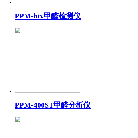
PPM-htv甲醛检测仪
PPM-400ST甲醛分析仪