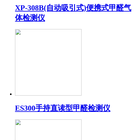
XP-308B(自动吸引式)便携式甲醛气
体检测仪
ES300手持直读型甲醛检测仪