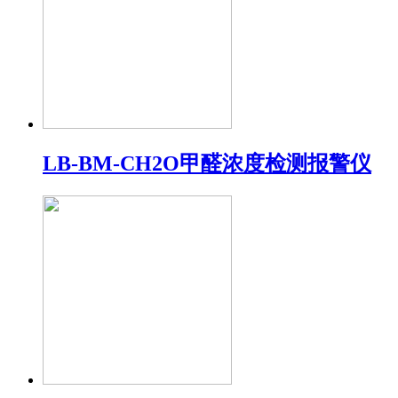
LB-BM-CH2O甲醛浓度检测报警仪