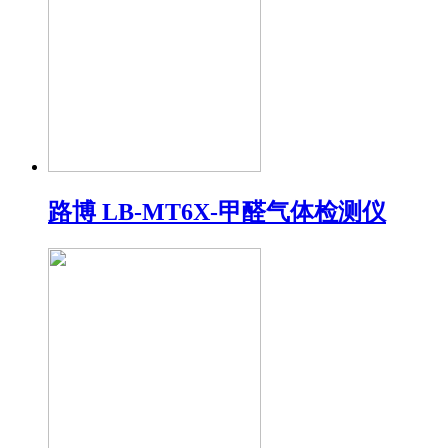
路博 LB-MT6X-甲醛气体检测仪