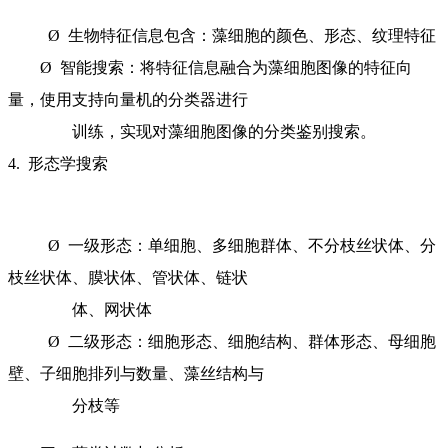
Ø 生物特征信息包含：藻细胞的颜色、形态、纹理特征
Ø 智能搜索：将特征信息融合为藻细胞图像的特征向
量，使用支持向量机的分类器进行
训练，实现对藻细胞图像的分类鉴别搜索。
4. 形态学搜索
Ø 一级形态：单细胞、多细胞群体、不分枝丝状体、分
枝丝状体、膜状体、管状体、链状
体、网状体
Ø 二级形态：细胞形态、细胞结构、群体形态、母细胞
壁、子细胞排列与数量、藻丝结构与
分枝等