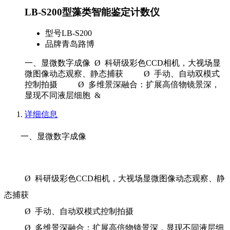
LB-S200型藻类智能鉴定计数仪
型号
LB-S200
品牌
青岛路博
一、显微数字成像 Ø 科研级彩色CCD相机，大视场显
微图像动态观察、静态捕获 Ø 手动、自动双模式
控制拍摄 Ø 多维景深融合：扩展高倍物镜景深，
显现不同液层细胞 &
详细信息
一、显微数字成像
Ø 科研级彩色CCD相机，大视场显微图像动态观察、静
态捕获
Ø 手动、自动双模式控制拍摄
Ø 多维景深融合：扩展高倍物镜景深，显现不同液层细