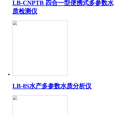
LB-CNPTB 四合一型便携式多参数水
质检测仪
LB-8S水产多参数水质分析仪