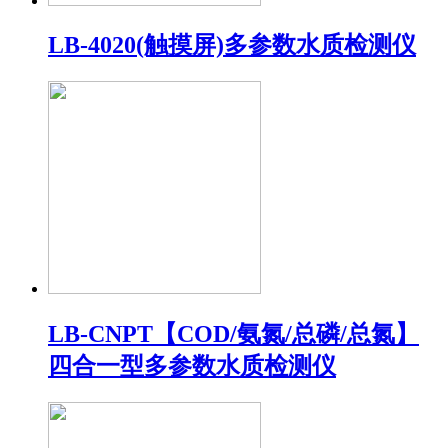
LB-4020(触摸屏)多参数水质检测仪
LB-CNPT【COD/氨氮/总磷/总氮】
四合一型多参数水质检测仪