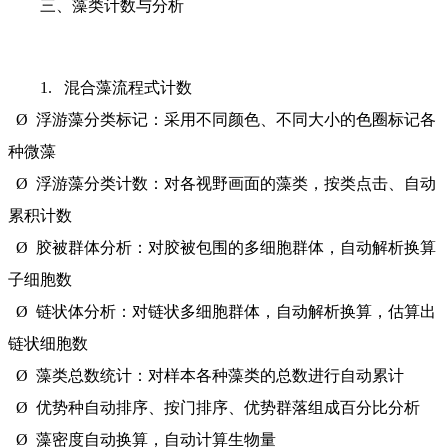
三、藻类计数与分析
1. 混合藻流程式计数
Ø 浮游藻分类标记：采用不同颜色、不同大小的色圈标记各
种微藻
Ø 浮游藻分类计数：对各视野画面的藻类，按类点击、自动
累积计数
Ø 胶被群体分析：对胶被包围的多细胞群体，自动解析换算
子细胞数
Ø 链状体分析：对链状多细胞群体，自动解析换算，估算出
链状细胞数
Ø 藻类总数统计：对样本各种藻类的总数进行自动累计
Ø 优势种自动排序、按门排序、优势群落组成百分比分析
Ø 藻密度自动换算，自动计算生物量