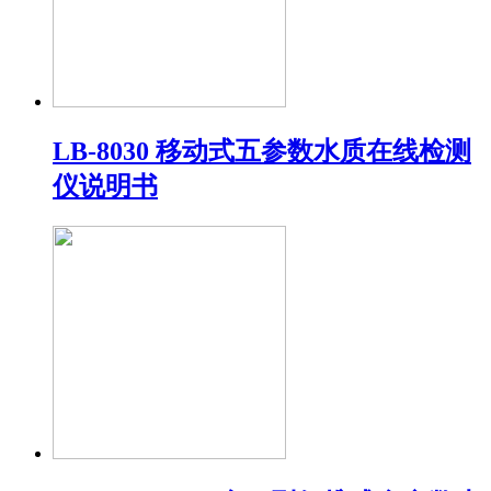
LB-8030 移动式五参数水质在线检测
仪说明书