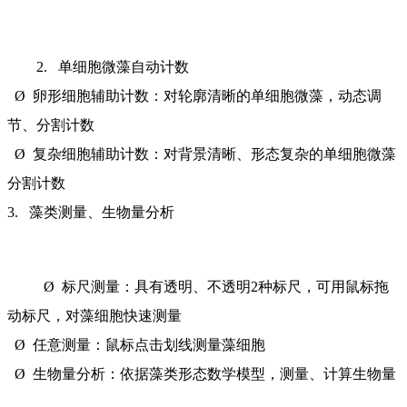
2. 单细胞微藻自动计数
Ø 卵形细胞辅助计数：对轮廓清晰的单细胞微藻，动态调
节、分割计数
Ø 复杂细胞辅助计数：对背景清晰、形态复杂的单细胞微藻
分割计数
3. 藻类测量、生物量分析
Ø 标尺测量：具有透明、不透明2种标尺，可用鼠标拖
动标尺，对藻细胞快速测量
Ø 任意测量：鼠标点击划线测量藻细胞
Ø 生物量分析：依据藻类形态数学模型，测量、计算生物量