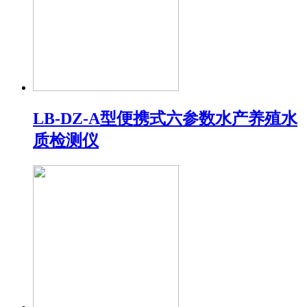
LB-DZ-A型便携式六参数水产养殖水
质检测仪