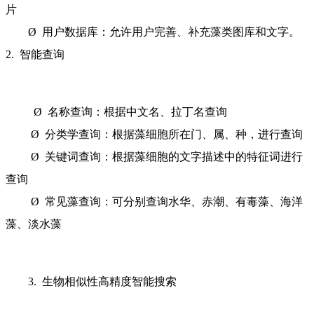
片
Ø 用户数据库：允许用户完善、补充藻类图库和文字。
2. 智能查询
Ø 名称查询：根据中文名、拉丁名查询
Ø 分类学查询：根据藻细胞所在门、属、种，进行查询
Ø 关键词查询：根据藻细胞的文字描述中的特征词进行
查询
Ø 常见藻查询：可分别查询水华、赤潮、有毒藻、海洋
藻、淡水藻
3. 生物相似性高精度智能搜索