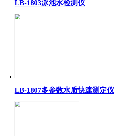
LB-1803泳池水检测仪
LB-1807多参数水质快速测定仪