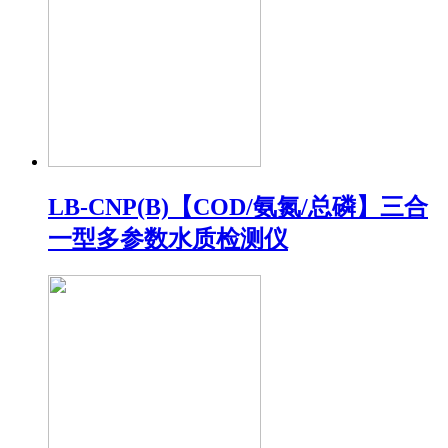
LB-CNP(B)【COD/氨氮/总磷】三合
一型多参数水质检测仪