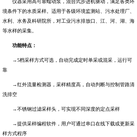
仪器采用高可靠蠕动泵，混合式步进机驱动，满足各类环
境条件下的水质采样。适用于各级环境监测站、污水处理厂、
水利、水务及科研院所，对工业污水排放口、江、河、湖、海
等水样的采集。
功能特点：
→5档采样方式可选，自动完成定时单采或混采，运行可
靠
→红外流量检测器，采样精度高，自动判断与控制管路清
洗排空
→不锈钢过滤采样头，可实现不同深度的定点采样
→提供采样编程软件，用户可通过串口在线下载或更新采
样方式程序