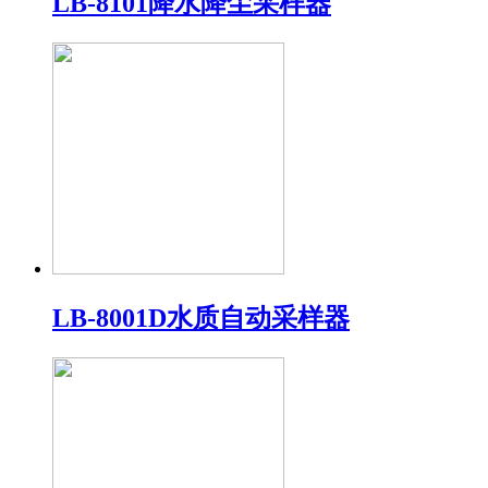
LB-8101降水降尘采样器
LB-8001D水质自动采样器