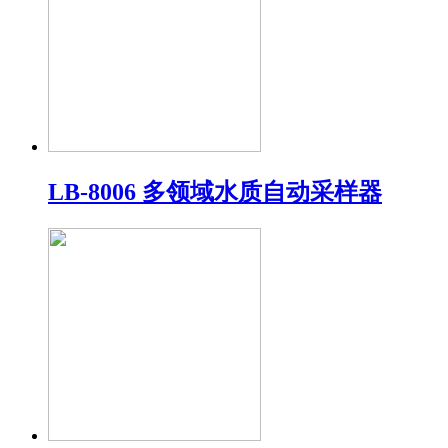
LB-8006 多领域水质自动采样器