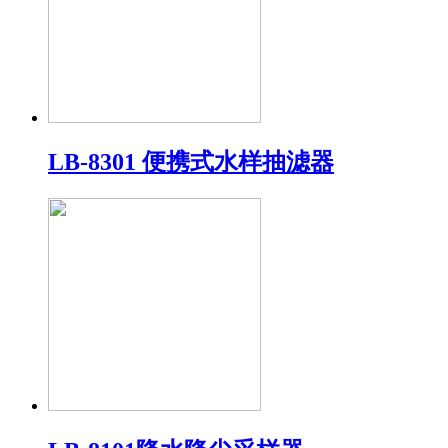
LB-8301 便携式水样抽滤器