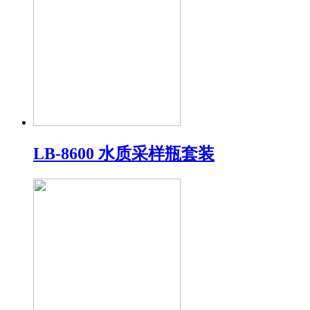
LB-8600 水质采样瓶套装