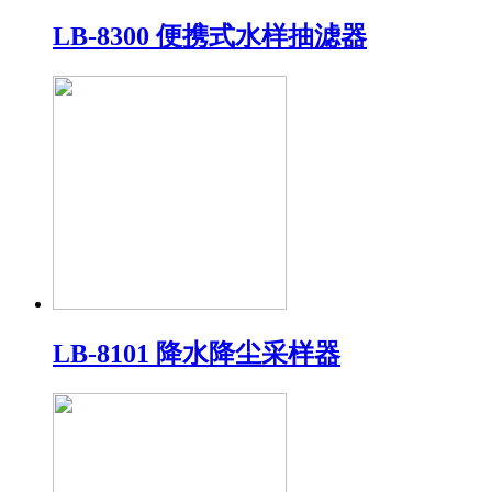
LB-8300 便携式水样抽滤器
LB-8101 降水降尘采样器