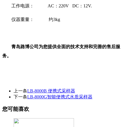
工作电源： AC：220V DC：12V.
仪器重量： 约3kg
青岛路博公司为您提供全面的技术支持和完善的售后服
务。
上一条
LB-8000B 便携式采样器
下一条
LB-8000G智能便携式水质采样器
您可能喜欢