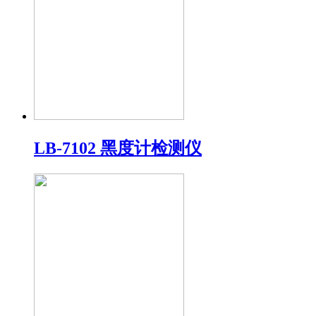
LB-7102 黑度计检测仪