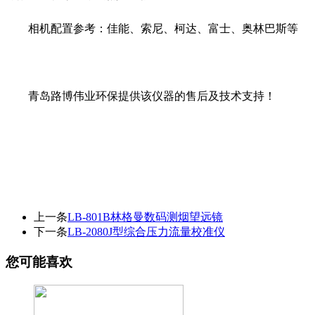
相机配置参考：佳能、索尼、柯达、富士、奥林巴斯等
青岛路博伟业环保提供该仪器的售后及技术支持！
上一条
LB-801B林格曼数码测烟望远镜
下一条
LB-2080J型综合压力流量校准仪
您可能喜欢