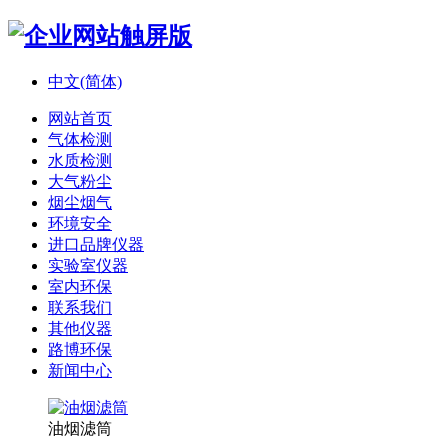
中文(简体)
网站首页
气体检测
水质检测
大气粉尘
烟尘烟气
环境安全
进口品牌仪器
实验室仪器
室内环保
联系我们
其他仪器
路博环保
新闻中心
油烟滤筒